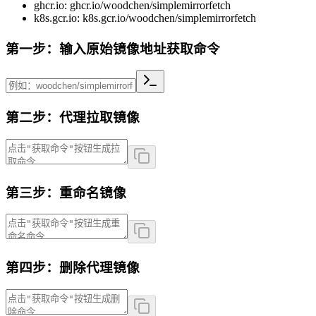
ghcr.io: ghcr.io/woodchen/simplemirrorfetch
k8s.gcr.io: k8s.gcr.io/woodchen/simplemirrorfetch
第一步：输入原始镜像地址获取命令
第二步：代理拉取镜像
第三步：重命名镜像
第四步：删除代理镜像